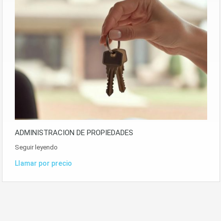
ADMINISTRACION DE PROPIEDADES
Seguir leyendo
Llamar por precio