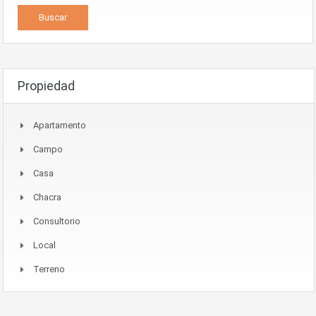
Propiedad
Apartamento
Campo
Casa
Chacra
Consultorio
Local
Terreno