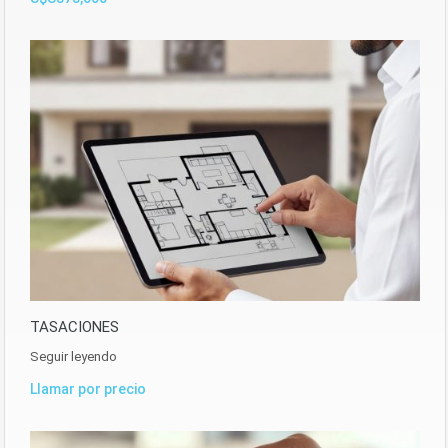
TASACIONES
Seguir leyendo
Llamar por precio