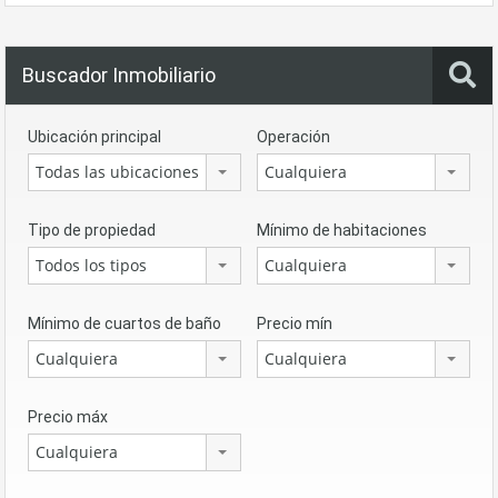
Buscador Inmobiliario
Ubicación principal
Operación
Todas las ubicaciones
Cualquiera
Tipo de propiedad
Mínimo de habitaciones
Todos los tipos
Cualquiera
Mínimo de cuartos de baño
Precio mín
Cualquiera
Cualquiera
Precio máx
Cualquiera