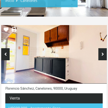
Inicio
Canelones
Florencio Sánchez, Canelones, 90000, Uruguay
Venta