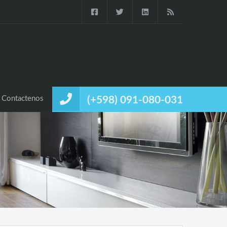
Contactenos
(+598) 091-080-031