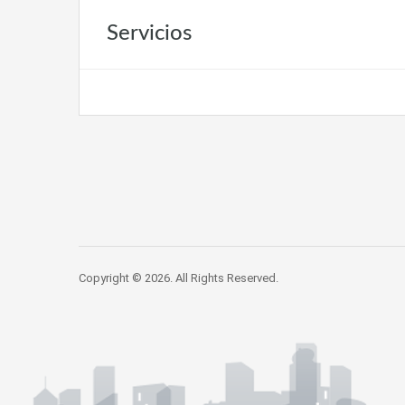
Servicios
Copyright © 2026. All Rights Reserved.