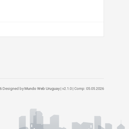
6 Designed by
Mundo Web Uruguay
| v2.1.0 | Comp: 05.05.2026